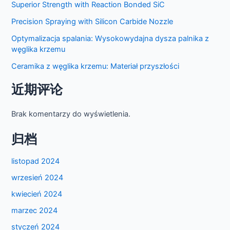
Superior Strength with Reaction Bonded SiC
Precision Spraying with Silicon Carbide Nozzle
Optymalizacja spalania: Wysokowydajna dysza palnika z
węglika krzemu
Ceramika z węglika krzemu: Materiał przyszłości
近期评论
Brak komentarzy do wyświetlenia.
归档
listopad 2024
wrzesień 2024
kwiecień 2024
marzec 2024
styczeń 2024