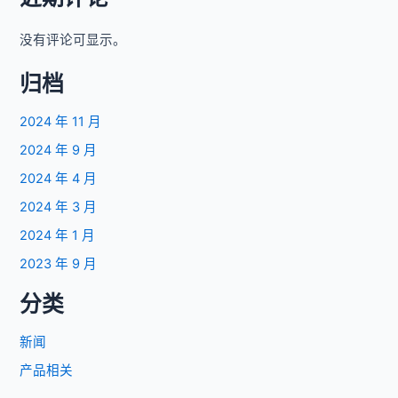
没有评论可显示。
归档
2024 年 11 月
2024 年 9 月
2024 年 4 月
2024 年 3 月
2024 年 1 月
2023 年 9 月
分类
新闻
产品相关