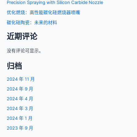
Precision Spraying with Silicon Carbide Nozzle
优化燃烧：高性能碳化硅燃烧器喷嘴
碳化硅陶瓷：未来的材料
近期评论
没有评论可显示。
归档
2024 年 11 月
2024 年 9 月
2024 年 4 月
2024 年 3 月
2024 年 1 月
2023 年 9 月