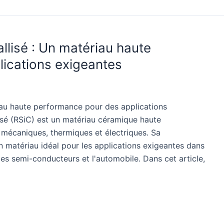
allisé : Un matériau haute
ications exigeantes
riau haute performance pour des applications
lisé (RSiC) est un matériau céramique haute
 mécaniques, thermiques et électriques. Sa
n matériau idéal pour les applications exigeantes dans
les semi-conducteurs et l'automobile. Dans cet article,