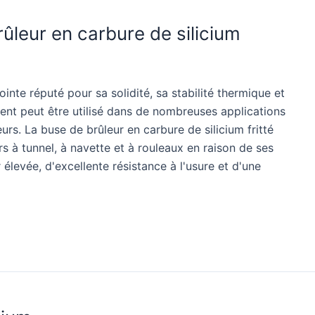
ûleur en carbure de silicium
inte réputé pour sa solidité, sa stabilité thermique et
lent peut être utilisé dans de nombreuses applications
eurs. La buse de brûleur en carbure de silicium fritté
rs à tunnel, à navette et à rouleaux en raison de ses
élevée, d'excellente résistance à l'usure et d'une