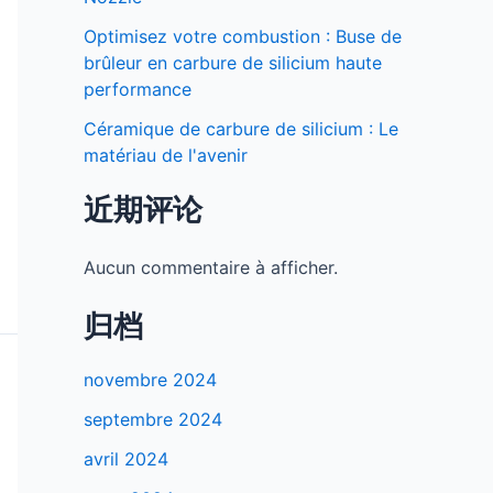
Optimisez votre combustion : Buse de
brûleur en carbure de silicium haute
performance
Céramique de carbure de silicium : Le
matériau de l'avenir
近期评论
Aucun commentaire à afficher.
归档
novembre 2024
septembre 2024
avril 2024