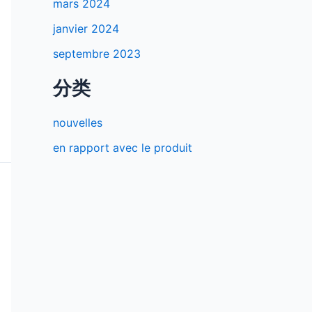
mars 2024
janvier 2024
septembre 2023
分类
nouvelles
en rapport avec le produit