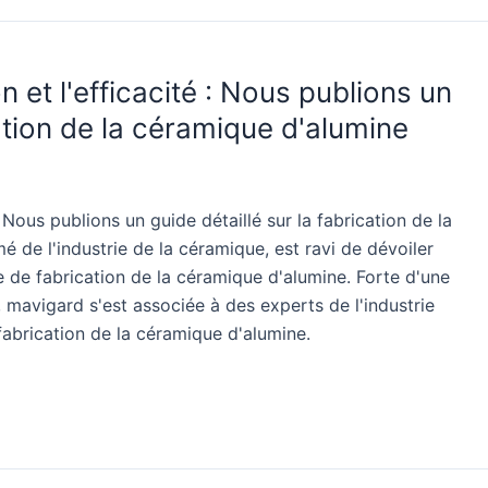
 et l'efficacité : Nous publions un
cation de la céramique d'alumine
 Nous publions un guide détaillé sur la fabrication de la
 de l'industrie de la céramique, est ravi de dévoiler
e de fabrication de la céramique d'alumine. Forte d'une
 mavigard s'est associée à des experts de l'industrie
fabrication de la céramique d'alumine.