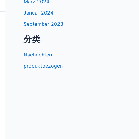
März 2024
Januar 2024
September 2023
分类
Nachrichten
produktbezogen