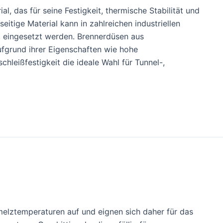
rial, das für seine Festigkeit, thermische Stabilität und
seitige Material kann in zahlreichen industriellen
, eingesetzt werden. Brennerdüsen aus
ufgrund ihrer Eigenschaften wie hohe
leißfestigkeit die ideale Wahl für Tunnel-,
melztemperaturen auf und eignen sich daher für das