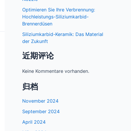
Optimieren Sie Ihre Verbrennung:
Hochleistungs-Siliziumkarbid-
Brennerdüsen
Siliziumkarbid-Keramik: Das Material
der Zukunft
近期评论
Keine Kommentare vorhanden.
归档
November 2024
September 2024
April 2024