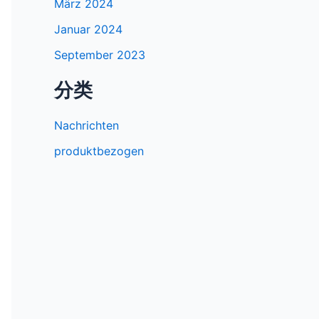
März 2024
Januar 2024
September 2023
分类
Nachrichten
produktbezogen