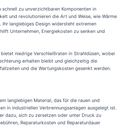
h schnell zu unverzichtbaren Komponenten in
kelt und revolutionieren die Art und Weise, wie Wärme
. Ihr langlebiges Design widersteht extremen
ilft Unternehmen, Energiekosten zu senken und
bietet niedrige Verschleißraten in Strahldüsen, wobei
chterung erhalten bleibt und gleichzeitig die
fallzeiten und die Wartungskosten gesenkt werden.
em langlebigen Material, das für die rauen und
 in industriellen Verbrennungsanlagen ausgelegt ist.
er dazu, sich zu zersetzen oder unter Druck zu
gebühren, Reparaturkosten und Reparaturdauer