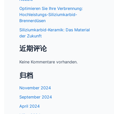
Optimieren Sie Ihre Verbrennung:
Hochleistungs-Siliziumkarbid-
Brennerdüsen
Siliziumkarbid-Keramik: Das Material
der Zukunft
近期评论
Keine Kommentare vorhanden.
归档
November 2024
September 2024
April 2024