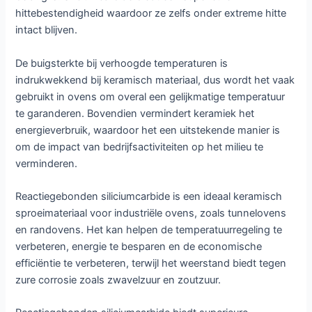
hittebestendigheid waardoor ze zelfs onder extreme hitte
intact blijven.
De buigsterkte bij verhoogde temperaturen is
indrukwekkend bij keramisch materiaal, dus wordt het vaak
gebruikt in ovens om overal een gelijkmatige temperatuur
te garanderen. Bovendien vermindert keramiek het
energieverbruik, waardoor het een uitstekende manier is
om de impact van bedrijfsactiviteiten op het milieu te
verminderen.
Reactiegebonden siliciumcarbide is een ideaal keramisch
sproeimateriaal voor industriële ovens, zoals tunnelovens
en randovens. Het kan helpen de temperatuurregeling te
verbeteren, energie te besparen en de economische
efficiëntie te verbeteren, terwijl het weerstand biedt tegen
zure corrosie zoals zwavelzuur en zoutzuur.