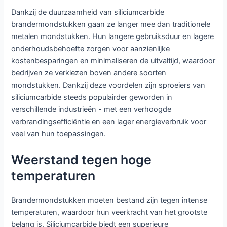
Dankzij de duurzaamheid van siliciumcarbide
brandermondstukken gaan ze langer mee dan traditionele
metalen mondstukken. Hun langere gebruiksduur en lagere
onderhoudsbehoefte zorgen voor aanzienlijke
kostenbesparingen en minimaliseren de uitvaltijd, waardoor
bedrijven ze verkiezen boven andere soorten
mondstukken. Dankzij deze voordelen zijn sproeiers van
siliciumcarbide steeds populairder geworden in
verschillende industrieën - met een verhoogde
verbrandingsefficiëntie en een lager energieverbruik voor
veel van hun toepassingen.
Weerstand tegen hoge
temperaturen
Brandermondstukken moeten bestand zijn tegen intense
temperaturen, waardoor hun veerkracht van het grootste
belang is. Siliciumcarbide biedt een superieure