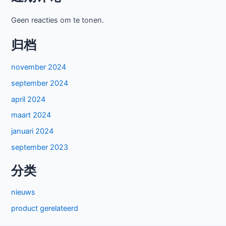
Geen reacties om te tonen.
归档
november 2024
september 2024
april 2024
maart 2024
januari 2024
september 2023
分类
nieuws
product gerelateerd