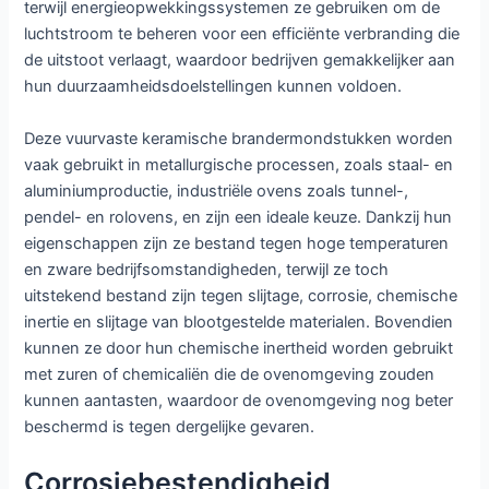
terwijl energieopwekkingssystemen ze gebruiken om de
luchtstroom te beheren voor een efficiënte verbranding die
de uitstoot verlaagt, waardoor bedrijven gemakkelijker aan
hun duurzaamheidsdoelstellingen kunnen voldoen.
Deze vuurvaste keramische brandermondstukken worden
vaak gebruikt in metallurgische processen, zoals staal- en
aluminiumproductie, industriële ovens zoals tunnel-,
pendel- en rolovens, en zijn een ideale keuze. Dankzij hun
eigenschappen zijn ze bestand tegen hoge temperaturen
en zware bedrijfsomstandigheden, terwijl ze toch
uitstekend bestand zijn tegen slijtage, corrosie, chemische
inertie en slijtage van blootgestelde materialen. Bovendien
kunnen ze door hun chemische inertheid worden gebruikt
met zuren of chemicaliën die de ovenomgeving zouden
kunnen aantasten, waardoor de ovenomgeving nog beter
beschermd is tegen dergelijke gevaren.
Corrosiebestendigheid