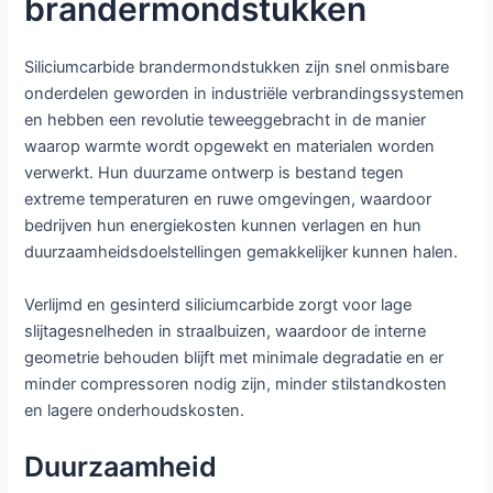
brandermondstukken
Siliciumcarbide brandermondstukken zijn snel onmisbare
onderdelen geworden in industriële verbrandingssystemen
en hebben een revolutie teweeggebracht in de manier
waarop warmte wordt opgewekt en materialen worden
verwerkt. Hun duurzame ontwerp is bestand tegen
extreme temperaturen en ruwe omgevingen, waardoor
bedrijven hun energiekosten kunnen verlagen en hun
duurzaamheidsdoelstellingen gemakkelijker kunnen halen.
Verlijmd en gesinterd siliciumcarbide zorgt voor lage
slijtagesnelheden in straalbuizen, waardoor de interne
geometrie behouden blijft met minimale degradatie en er
minder compressoren nodig zijn, minder stilstandkosten
en lagere onderhoudskosten.
Duurzaamheid