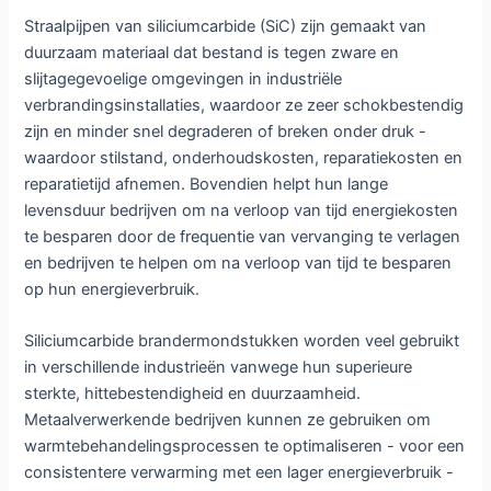
Straalpijpen van siliciumcarbide (SiC) zijn gemaakt van
duurzaam materiaal dat bestand is tegen zware en
slijtagegevoelige omgevingen in industriële
verbrandingsinstallaties, waardoor ze zeer schokbestendig
zijn en minder snel degraderen of breken onder druk -
waardoor stilstand, onderhoudskosten, reparatiekosten en
reparatietijd afnemen. Bovendien helpt hun lange
levensduur bedrijven om na verloop van tijd energiekosten
te besparen door de frequentie van vervanging te verlagen
en bedrijven te helpen om na verloop van tijd te besparen
op hun energieverbruik.
Siliciumcarbide brandermondstukken worden veel gebruikt
in verschillende industrieën vanwege hun superieure
sterkte, hittebestendigheid en duurzaamheid.
Metaalverwerkende bedrijven kunnen ze gebruiken om
warmtebehandelingsprocessen te optimaliseren - voor een
consistentere verwarming met een lager energieverbruik -