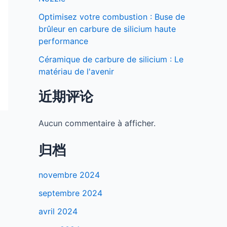
Optimisez votre combustion : Buse de
brûleur en carbure de silicium haute
performance
Céramique de carbure de silicium : Le
matériau de l'avenir
近期评论
Aucun commentaire à afficher.
归档
novembre 2024
septembre 2024
avril 2024