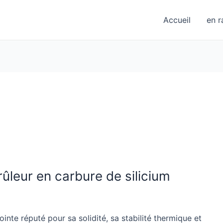
Accueil
en r
ûleur en carbure de silicium
inte réputé pour sa solidité, sa stabilité thermique et