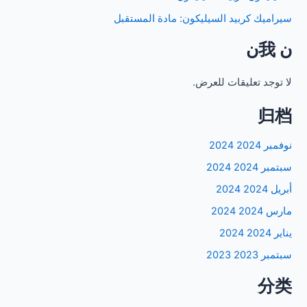
سيراميك كربيد السيليكون: مادة المستقبل
𞸍 我𞸍
لا توجد تعليقات للعرض.
归档
نوفمبر 2024 2024
سبتمبر 2024 2024
أبريل 2024 2024
مارس 2024 2024
يناير 2024 2024
سبتمبر 2023 2023
分类