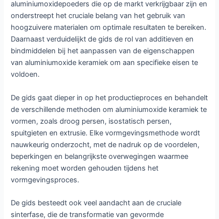
aluminiumoxidepoeders die op de markt verkrijgbaar zijn en
onderstreept het cruciale belang van het gebruik van
hoogzuivere materialen om optimale resultaten te bereiken.
Daarnaast verduidelĳkt de gids de rol van additieven en
bindmiddelen bĳ het aanpassen van de eigenschappen
van aluminiumoxide keramiek om aan specifieke eisen te
voldoen.
De gids gaat dieper in op het productieproces en behandelt
de verschillende methoden om aluminiumoxide keramiek te
vormen, zoals droog persen, isostatisch persen,
spuitgieten en extrusie. Elke vormgevingsmethode wordt
nauwkeurig onderzocht, met de nadruk op de voordelen,
beperkingen en belangrijkste overwegingen waarmee
rekening moet worden gehouden tijdens het
vormgevingsproces.
De gids besteedt ook veel aandacht aan de cruciale
sinterfase, die de transformatie van gevormde