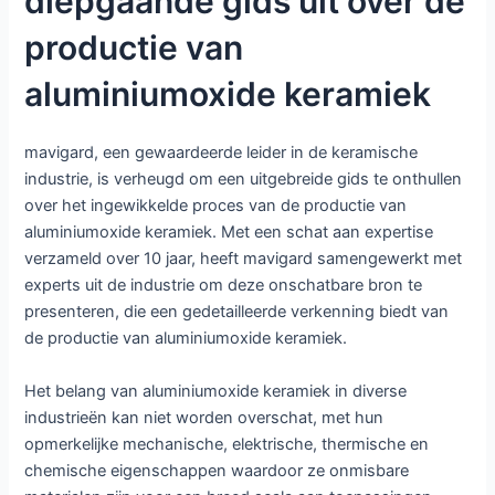
diepgaande gids uit over de
productie van
aluminiumoxide keramiek
mavigard, een gewaardeerde leider in de keramische
industrie, is verheugd om een uitgebreide gids te onthullen
over het ingewikkelde proces van de productie van
aluminiumoxide keramiek. Met een schat aan expertise
verzameld over 10 jaar, heeft mavigard samengewerkt met
experts uit de industrie om deze onschatbare bron te
presenteren, die een gedetailleerde verkenning biedt van
de productie van aluminiumoxide keramiek.
Het belang van aluminiumoxide keramiek in diverse
industrieën kan niet worden overschat, met hun
opmerkelijke mechanische, elektrische, thermische en
chemische eigenschappen waardoor ze onmisbare