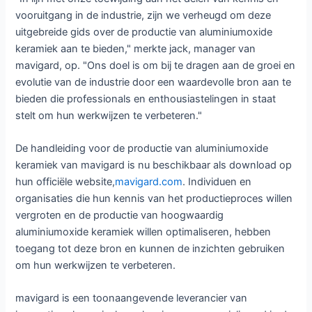
vooruitgang in de industrie, zijn we verheugd om deze
uitgebreide gids over de productie van aluminiumoxide
keramiek aan te bieden," merkte jack, manager van
mavigard, op. "Ons doel is om bij te dragen aan de groei en
evolutie van de industrie door een waardevolle bron aan te
bieden die professionals en enthousiastelingen in staat
stelt om hun werkwijzen te verbeteren."
De handleiding voor de productie van aluminiumoxide
keramiek van mavigard is nu beschikbaar als download op
hun officiële website,
mavigard.com
. Individuen en
organisaties die hun kennis van het productieproces willen
vergroten en de productie van hoogwaardig
aluminiumoxide keramiek willen optimaliseren, hebben
toegang tot deze bron en kunnen de inzichten gebruiken
om hun werkwijzen te verbeteren.
mavigard is een toonaangevende leverancier van