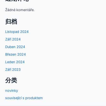
Žádné komentáře.
归档
Listopad 2024
Září 2024
Duben 2024
Březen 2024
Leden 2024
Září 2023
分类
novinky
související s produktem