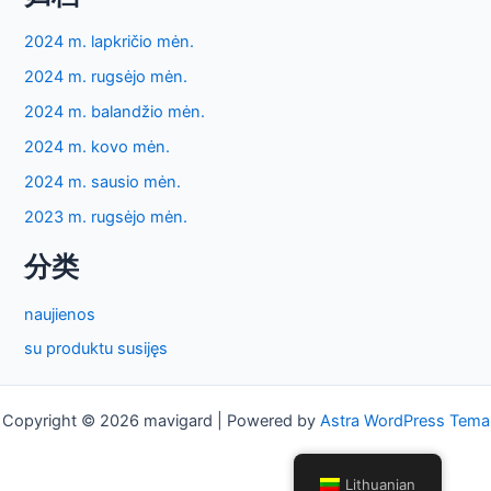
2024 m. lapkričio mėn.
2024 m. rugsėjo mėn.
2024 m. balandžio mėn.
2024 m. kovo mėn.
2024 m. sausio mėn.
2023 m. rugsėjo mėn.
分类
naujienos
su produktu susijęs
Copyright © 2026 mavigard | Powered by
Astra WordPress Tema
Lithuanian