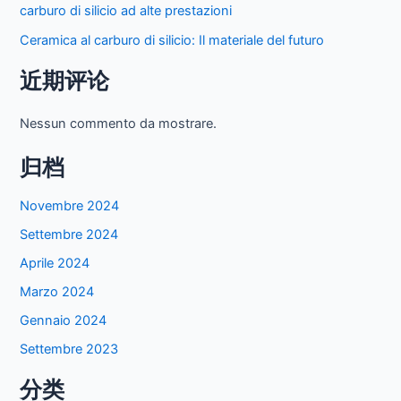
carburo di silicio ad alte prestazioni
Ceramica al carburo di silicio: Il materiale del futuro
近期评论
Nessun commento da mostrare.
归档
Novembre 2024
Settembre 2024
Aprile 2024
Marzo 2024
Gennaio 2024
Settembre 2023
分类