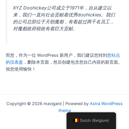
XYZ Doohickey公司成立于1971年，自从建立以
来，我们一直向社会贡献着优秀doohickies。我们
的公司总部位于天朝魔都，有着超过两千名员工，
对魔都政府税收有着巨大贡献。
而您，作为一位 WordPress 新用户，我们建议您转到
您站点
的仪表盘
，删除本页面，然后创建包含您自己内容的新页面。
祝您使用愉快！
Copyright © 2026 mavigard | Powered by
Astra WordPress
thema
Dutch (Belgium)