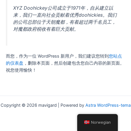
XYZ Doohickey公司成立于1971年，自从建立以
来，我们一直向社会贡献着优秀doohickies。我们
的公司总部位于天朝魔都，有着超过两千名员工，
对魔都政府税收有着巨大贡献。
而您，作为一位 WordPress 新用户，我们建议您转到
您站点
的仪表盘
，删除本页面，然后创建包含您自己内容的新页面。
祝您使用愉快！
Copyright © 2026 mavigard | Powered by
Astra WordPress-tema
Norwegian