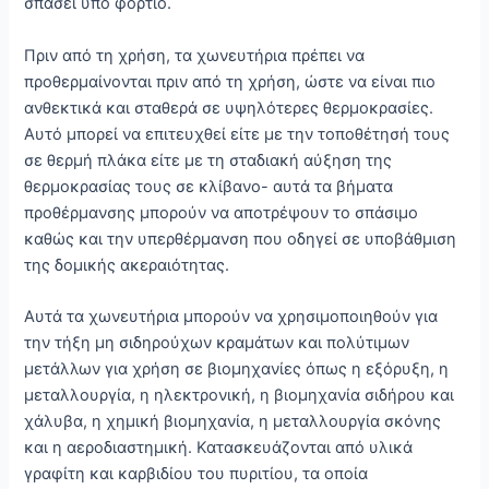
σπάσει υπό φορτίο.
Πριν από τη χρήση, τα χωνευτήρια πρέπει να
προθερμαίνονται πριν από τη χρήση, ώστε να είναι πιο
ανθεκτικά και σταθερά σε υψηλότερες θερμοκρασίες.
Αυτό μπορεί να επιτευχθεί είτε με την τοποθέτησή τους
σε θερμή πλάκα είτε με τη σταδιακή αύξηση της
θερμοκρασίας τους σε κλίβανο- αυτά τα βήματα
προθέρμανσης μπορούν να αποτρέψουν το σπάσιμο
καθώς και την υπερθέρμανση που οδηγεί σε υποβάθμιση
της δομικής ακεραιότητας.
Αυτά τα χωνευτήρια μπορούν να χρησιμοποιηθούν για
την τήξη μη σιδηρούχων κραμάτων και πολύτιμων
μετάλλων για χρήση σε βιομηχανίες όπως η εξόρυξη, η
μεταλλουργία, η ηλεκτρονική, η βιομηχανία σιδήρου και
χάλυβα, η χημική βιομηχανία, η μεταλλουργία σκόνης
και η αεροδιαστημική. Κατασκευάζονται από υλικά
γραφίτη και καρβιδίου του πυριτίου, τα οποία