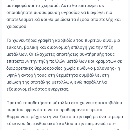
μεταφορά και το χειρισμό. Αυτό θα επιτρέψει σε
οποιαδήποτε συσσώρευση υγρασίας να διαφύγει πιο
αποτελεσματικά και θα μειώσει τα έξοδα αποστολής και
χειρισμού.
Τα χωνευτήρια γραφίτη καρβιδίου του πυριτίου είναι μια
εύκολη, βολική και οικονομική επιλογή για την τήξη
μετάλλων. Οι ελάχιστες απαιτήσεις συντήρησής τους
επιτρέπουν την τήξη πολλών μετάλλων και κραμάτων σε
διαφορετικές θερμοκρασίες χωρίς κίνδυνο μόλυνσης- η
υψηλή αντοχή τους στη θερμότητα συμβάλλει στη
μείωση της σπατάλης μετάλλων, ενώ παράλληλα
εξοικονομεί κόστος ενέργειας.
Προτού τοποθετήσετε μέταλλα στο χωνευτήρι καρβιδίου
πυριτίου, φροντίστε να το προθερμάνετε πρώτα.
Θερμαίνετε μέχρι να γίνει ζεστό στην αφή με ένα στρώμα
κόκκινου διττανθρακικού καλίου στην επιφάνειά του-