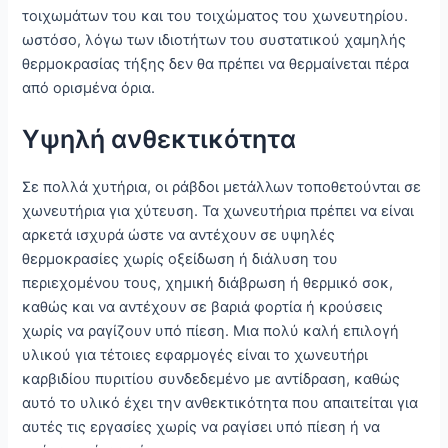
τοιχωμάτων του και του τοιχώματος του χωνευτηρίου.
ωστόσο, λόγω των ιδιοτήτων του συστατικού χαμηλής
θερμοκρασίας τήξης δεν θα πρέπει να θερμαίνεται πέρα
από ορισμένα όρια.
Υψηλή ανθεκτικότητα
Σε πολλά χυτήρια, οι ράβδοι μετάλλων τοποθετούνται σε
χωνευτήρια για χύτευση. Τα χωνευτήρια πρέπει να είναι
αρκετά ισχυρά ώστε να αντέχουν σε υψηλές
θερμοκρασίες χωρίς οξείδωση ή διάλυση του
περιεχομένου τους, χημική διάβρωση ή θερμικό σοκ,
καθώς και να αντέχουν σε βαριά φορτία ή κρούσεις
χωρίς να ραγίζουν υπό πίεση. Μια πολύ καλή επιλογή
υλικού για τέτοιες εφαρμογές είναι το χωνευτήρι
καρβιδίου πυριτίου συνδεδεμένο με αντίδραση, καθώς
αυτό το υλικό έχει την ανθεκτικότητα που απαιτείται για
αυτές τις εργασίες χωρίς να ραγίσει υπό πίεση ή να