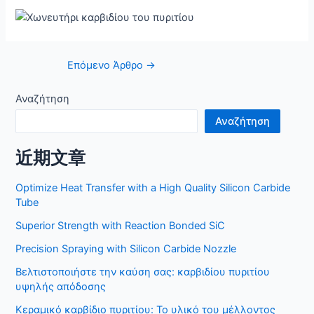
Δημοσίευση
Επόμενο Άρθρο
→
πλοήγησης
Αναζήτηση
Αναζήτηση
近期文章
Optimize Heat Transfer with a High Quality Silicon Carbide
Tube
Superior Strength with Reaction Bonded SiC
Precision Spraying with Silicon Carbide Nozzle
Βελτιστοποιήστε την καύση σας: καρβιδίου πυριτίου
υψηλής απόδοσης
Κεραμικό καρβίδιο πυριτίου: Το υλικό του μέλλοντος