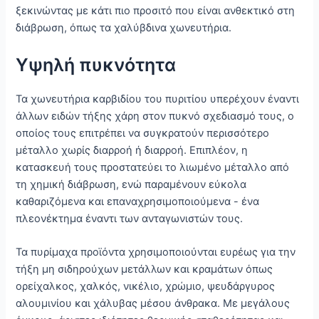
ξεκινώντας με κάτι πιο προσιτό που είναι ανθεκτικό στη
διάβρωση, όπως τα χαλύβδινα χωνευτήρια.
Υψηλή πυκνότητα
Τα χωνευτήρια καρβιδίου του πυριτίου υπερέχουν έναντι
άλλων ειδών τήξης χάρη στον πυκνό σχεδιασμό τους, ο
οποίος τους επιτρέπει να συγκρατούν περισσότερο
μέταλλο χωρίς διαρροή ή διαρροή. Επιπλέον, η
κατασκευή τους προστατεύει το λιωμένο μέταλλο από
τη χημική διάβρωση, ενώ παραμένουν εύκολα
καθαριζόμενα και επαναχρησιμοποιούμενα - ένα
πλεονέκτημα έναντι των ανταγωνιστών τους.
Τα πυρίμαχα προϊόντα χρησιμοποιούνται ευρέως για την
τήξη μη σιδηρούχων μετάλλων και κραμάτων όπως
ορείχαλκος, χαλκός, νικέλιο, χρώμιο, ψευδάργυρος
αλουμινίου και χάλυβας μέσου άνθρακα. Με μεγάλους