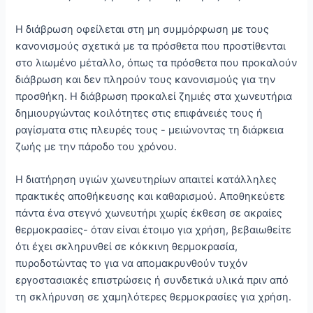
Η διάβρωση οφείλεται στη μη συμμόρφωση με τους
κανονισμούς σχετικά με τα πρόσθετα που προστίθενται
στο λιωμένο μέταλλο, όπως τα πρόσθετα που προκαλούν
διάβρωση και δεν πληρούν τους κανονισμούς για την
προσθήκη. Η διάβρωση προκαλεί ζημιές στα χωνευτήρια
δημιουργώντας κοιλότητες στις επιφάνειές τους ή
ραγίσματα στις πλευρές τους - μειώνοντας τη διάρκεια
ζωής με την πάροδο του χρόνου.
Η διατήρηση υγιών χωνευτηρίων απαιτεί κατάλληλες
πρακτικές αποθήκευσης και καθαρισμού. Αποθηκεύετε
πάντα ένα στεγνό χωνευτήρι χωρίς έκθεση σε ακραίες
θερμοκρασίες- όταν είναι έτοιμο για χρήση, βεβαιωθείτε
ότι έχει σκληρυνθεί σε κόκκινη θερμοκρασία,
πυροδοτώντας το για να απομακρυνθούν τυχόν
εργοστασιακές επιστρώσεις ή συνδετικά υλικά πριν από
τη σκλήρυνση σε χαμηλότερες θερμοκρασίες για χρήση.