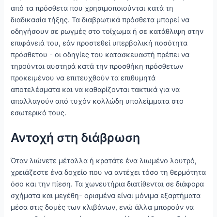
από τα πρόσθετα που χρησιμοποιούνται κατά τη
διαδικασία τήξης. Τα διαβρωτικά πρόσθετα μπορεί να
οδηγήσουν σε ρωγμές στο τοίχωμα ή σε κατάθλιψη στην
επιφάνειά του, εάν προστεθεί υπερβολική ποσότητα
πρόσθετου - οι οδηγίες του κατασκευαστή πρέπει να
τηρούνται αυστηρά κατά την προσθήκη πρόσθετων
προκειμένου να επιτευχθούν τα επιθυμητά
αποτελέσματα και να καθαρίζονται τακτικά για να
απαλλαγούν από τυχόν κολλώδη υπολείμματα στο
εσωτερικό τους.
Αντοχή στη διάβρωση
Όταν λιώνετε μέταλλα ή κρατάτε ένα λιωμένο λουτρό,
χρειάζεστε ένα δοχείο που να αντέχει τόσο τη θερμότητα
όσο και την πίεση. Τα χωνευτήρια διατίθενται σε διάφορα
σχήματα και μεγέθη- ορισμένα είναι μόνιμα εξαρτήματα
μέσα στις δομές των κλιβάνων, ενώ άλλα μπορούν να