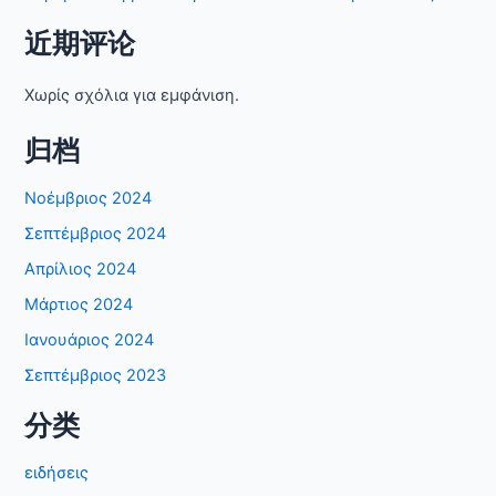
近期评论
Χωρίς σχόλια για εμφάνιση.
归档
Νοέμβριος 2024
Σεπτέμβριος 2024
Απρίλιος 2024
Μάρτιος 2024
Ιανουάριος 2024
Σεπτέμβριος 2023
分类
ειδήσεις