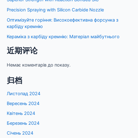
Precision Spraying with Silicon Carbide Nozzle
Оптимізуйте горіння: Високоефективна форсунка з
карбіду кремнію
Кераміка з карбіду кремнію: Матеріал майбутнього
近期评论
Немає коментарів до показу.
归档
Листопад 2024
Вересень 2024
Квітень 2024
Березень 2024
Січень 2024