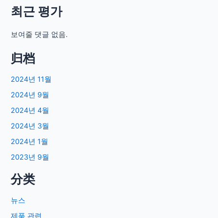
최근 평가
보여줄 댓글 없음.
归档
2024년 11월
2024년 9월
2024년 4월
2024년 3월
2024년 1월
2023년 9월
分类
뉴스
제품 관련