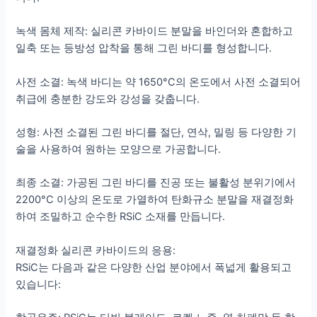
녹색 몸체 제작: 실리콘 카바이드 분말을 바인더와 혼합하고
일축 또는 등방성 압착을 통해 그린 바디를 형성합니다.
사전 소결: 녹색 바디는 약 1650°C의 온도에서 사전 소결되어
취급에 충분한 강도와 강성을 갖춥니다.
성형: 사전 소결된 그린 바디를 절단, 연삭, 밀링 등 다양한 기
술을 사용하여 원하는 모양으로 가공합니다.
최종 소결: 가공된 그린 바디를 진공 또는 불활성 분위기에서
2200°C 이상의 온도로 가열하여 탄화규소 분말을 재결정화
하여 조밀하고 순수한 RSiC 소재를 만듭니다.
재결정화 실리콘 카바이드의 응용:
RSiC는 다음과 같은 다양한 산업 분야에서 폭넓게 활용되고
있습니다: